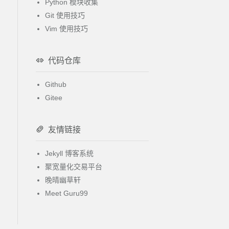
Python 模块收集
Git 使用技巧
Vim 使用技巧
代码仓库
Github
Gitee
友情链接
Jekyll 博客系统
聚宽量化交易平台
晚晴幽草轩
Meet Guru99