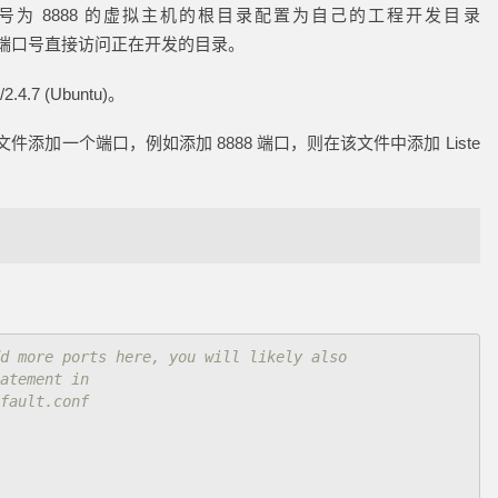
为 8888 的虚拟主机的根目录配置为自己的工程开发目录
端口号直接访问正在开发的目录。
.4.7 (Ubuntu)。
文件添加一个端口，例如添加 8888 端口，则在该文件中添加 Liste
d more ports here, you will likely also
atement in
fault.conf