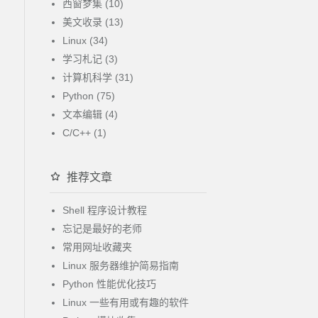
西窗梦集 (10)
美文收录 (13)
Linux (34)
学习札记 (3)
计算机科学 (31)
Python (75)
文本编辑 (4)
C/C++ (1)
推荐文章
Shell 程序设计教程
忘记是最好的老师
常用网址收藏夹
Linux 服务器维护简易指南
Python 性能优化技巧
Linux 一些有用或有趣的软件