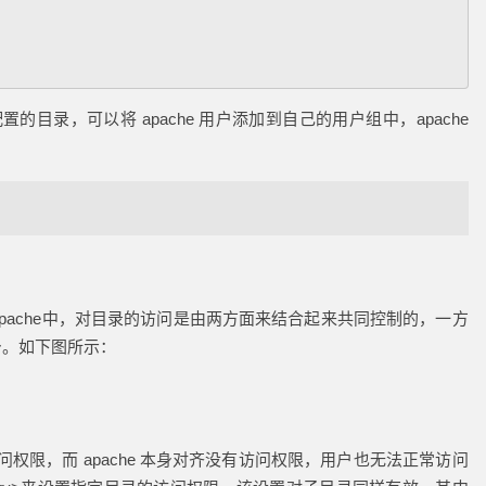
配置的目录，可以将 apache 用户添加到自己的用户组中，apache
apache中，对目录的访问是由两方面来结合起来共同控制的，一方
本身。如下图所示：
权限，而 apache 本身对齐没有访问权限，用户也无法正常访问