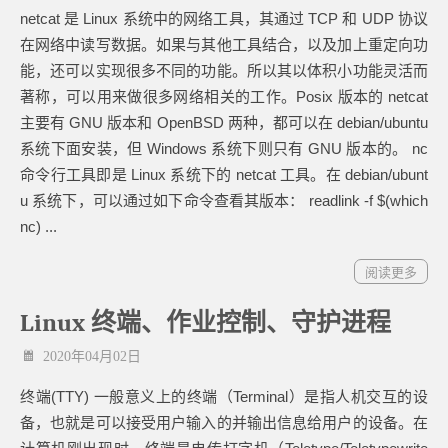
netcat 是 Linux 系统中的网络工具，其通过 TCP 和 UDP 协议
在网络中读写数据。如果与其他工具结合，以及加上重定向功
能，还可以实现很多不同的功能。所以其以体积小功能灵活而
著称，可以用来做很多网络相关的工作。Posix 版本的 netcat
主要有 GNU 版本和 OpenBSD 两种，都可以在 debian/ubuntu
系统下面安装，但 Windows 系统下则只有 GNU 版本的。 nc
命令行工具即是 Linux 系统下的 netcat 工具。在 debian/ubunt
u 系统下，可以通过如下命令查看其版本： readlink -f $(which
nc) ...
阅读更多
Linux 终端、作业控制、守护进程
2020年04月02日
终端(TTY) 一般意义上的终端（Terminal）是指人机交互的设
备，也就是可以接受用户输入的并输出信息给用户的设备。在