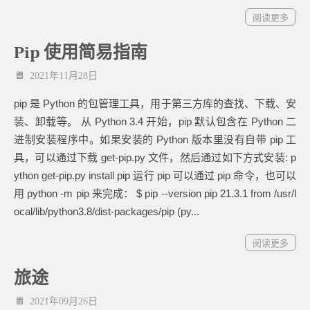
阅读更多
Pip 使用简易指南
2021年11月28日
pip 是 Python 的包管理工具，用于第三方库的查找、下载、安
装、卸载等。 从 Python 3.4 开始，pip 默认包含在 Python 二
进制安装程序中。如果安装的 Python 版本里没有自带 pip 工
具，可以通过下载 get-pip.py 文件，然后通过如下方式安装: p
ython get-pip.py install pip 运行 pip 可以通过 pip 命令，也可以
用 python -m pip 来完成： $ pip --version pip 21.3.1 from /usr/l
ocal/lib/python3.8/dist-packages/pip (py...
阅读更多
旅途
2021年09月26日