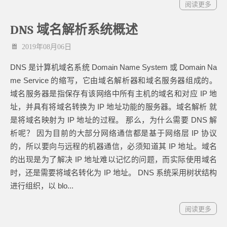
阅读更多
DNS 域名解析系统概述
2019年08月06日
DNS 是计算机域名系统 Domain Name System 或 Domain Na
me Service 的缩写，它由域名解析器和域名服务器组成的。
域名服务器是指保存有该网络中所有主机的域名和对应 IP 地
址，并具有将域名转换为 IP 地址功能的服务器。域名解析 就
是将域名映射为 IP 地址的过程。 那么，为什么需要 DNS 解
析呢？ 因为目前的大部分网络通信都是基于网络层 IP 协议
的，所以要向与远程的机器通信，必须知道其 IP 地址。域名
的出现是为了解决 IP 地址难以记忆的问题，而实际使用域名
时，还是需要将域名转化为 IP 地址。 DNS 系统采用树状结构
进行组织，以 blo...
阅读更多