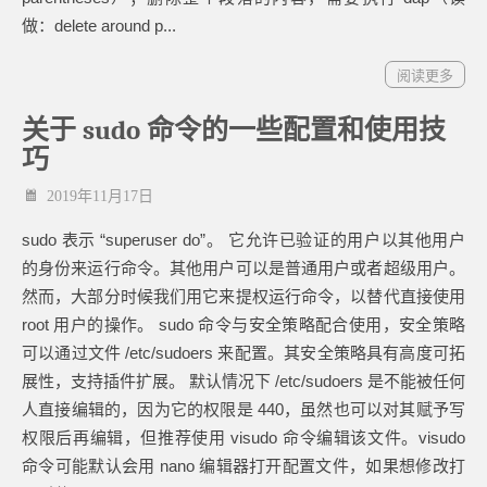
做：delete around p...
阅读更多
关于 sudo 命令的一些配置和使用技
巧
2019年11月17日
sudo 表示 “superuser do”。 它允许已验证的用户以其他用户
的身份来运行命令。其他用户可以是普通用户或者超级用户。
然而，大部分时候我们用它来提权运行命令，以替代直接使用
root 用户的操作。 sudo 命令与安全策略配合使用，安全策略
可以通过文件 /etc/sudoers 来配置。其安全策略具有高度可拓
展性，支持插件扩展。 默认情况下 /etc/sudoers 是不能被任何
人直接编辑的，因为它的权限是 440，虽然也可以对其赋予写
权限后再编辑，但推荐使用 visudo 命令编辑该文件。visudo
命令可能默认会用 nano 编辑器打开配置文件，如果想修改打