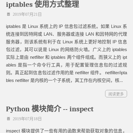
iptables 使用方式整理
2019年07月21日
iptables 是 Linux 系统上的 IP 信息包过滤系统。如果 Linux 系
统连接到因特网或 LAN、服务器或连接 LAN 和因特网的代理
服务器，则该系统有利于在 Linux 系统上更好地控制 IP 信息
包过滤，其可以说是 Linux 的网络防火墙。广义上的 iptables
实际上是由 netfilter 和 iptables 两个组件组成。而狭义上的 ipt
ables 是指一个命令行工具，用于配置管理信息包的过滤规
则。真正起到信息包过滤作用的是 netfilter 组件。 netfilter/ipta
bles netfilter 是内核的一个子系统，其工作在内核空间，核...
阅读更多
Python 模块简介 -- inspect
2019年07月18日
inspect 模块提供了一些有用的函数来帮助获取对象的信息，