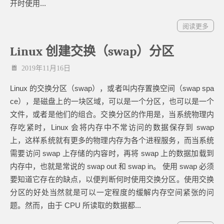
开时使用...
阅读更多
Linux 创建交换（swap）分区
2019年11月16日
Linux 的交换分区（swap），或者叫内存置换空间（swap spa
ce），是磁盘上的一块区域，可以是一个分区，也可以是一个
文件，或者是他们的组合。交换分区的作用是，当系统物理内
存吃紧时，Linux 会将内存中不常访问的数据保存到 swap
上，这样系统就有更多的物理内存为各个进程服务，而当系统
需要访问 swap 上存储的内容时，再将 swap 上的数据加载到
内存中，也就是常说的 swap out 和 swap in。 使用 swap 必须
要知道它存在的缺点，以便判断何时使用交换分区。使用交换
分区的好处当然就是可以一定程度的缓解内存空间紧张的问
题。然而，由于 CPU 所读取的数据都...