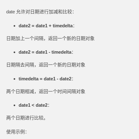
date 允许对日期进行加减和比较：
date2 = date1 + timedelta
：
日期加上一个间隔，返回一个新的日期对象
date2 = date1 - timedelta
：
日期隔去间隔，返回一个新的日期对象
timedelta = date1 - date2
：
两个日期相减，返回一个时间间隔对象
date1 < date2
：
两个日期进行比较。
使用示例：