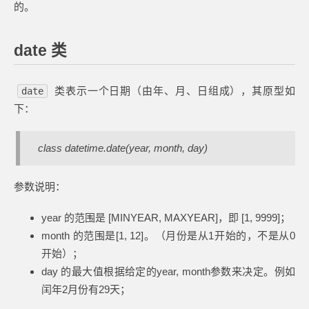
的。
date 类
类表示一个日期（由年、月、日组成），其原型如
date
下：
class datetime.date(year, month, day)
参数说明：
year 的范围是 [MINYEAR, MAXYEAR]，即 [1, 9999]；
month 的范围是[1, 12]。（月份是从1开始的，不是从0
开始）；
day 的最大值根据给定的year, month参数来决定。例如
闰年2月份有29天；