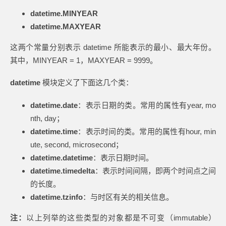
datetime.MINYEAR
datetime.MAXYEAR
这两个常量分别表示 datetime 所能表示的最小、最大年份。
其中，MINYEAR = 1，MAXYEAR = 9999。
datetime
模块定义了下面这几个类：
datetime.date
：表示日期的类。常用的属性有year, mo
nth, day；
datetime.time
：表示时间的类。常用的属性有hour, min
ute, second, microsecond；
datetime.datetime
：表示日期时间。
datetime.timedelta
：表示时间间隔，即两个时间点之间
的长度。
datetime.tzinfo
：与时区有关的相关信息。
注：
以上列举的这些类型的对象都是不可变（immutable）