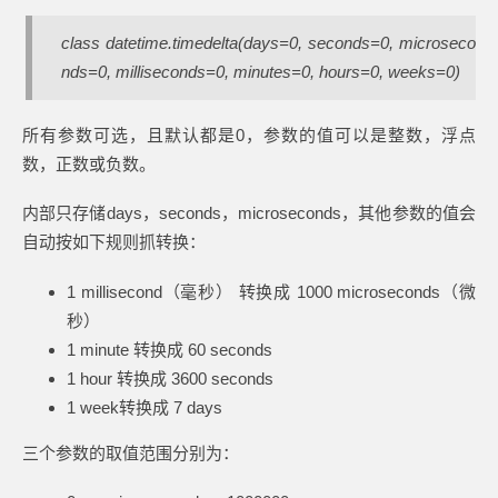
class datetime.timedelta(days=0, seconds=0, microseco
nds=0, milliseconds=0, minutes=0, hours=0, weeks=0)
所有参数可选，且默认都是0，参数的值可以是整数，浮点
数，正数或负数。
内部只存储days，seconds，microseconds，其他参数的值会
自动按如下规则抓转换：
1 millisecond（毫秒） 转换成 1000 microseconds（微
秒）
1 minute 转换成 60 seconds
1 hour 转换成 3600 seconds
1 week转换成 7 days
三个参数的取值范围分别为：