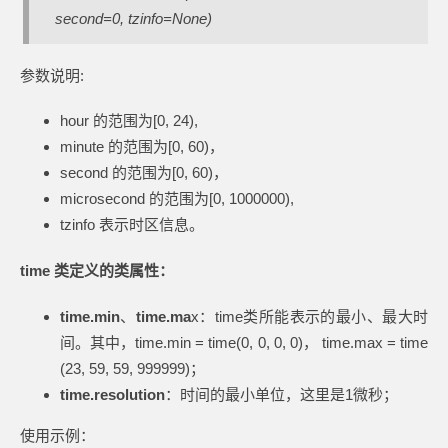
second=0, tzinfo=None)
参数说明:
hour 的范围为[0, 24),
minute 的范围为[0, 60)，
second 的范围为[0, 60)，
microsecond 的范围为[0, 1000000),
tzinfo 表示时区信息。
time 类定义的类属性：
time.min
、
time.ma
x：time类所能表示的最小、最大时
间。其中，time.min = time(0, 0, 0, 0)， time.max = time
(23, 59, 59, 999999)；
time.resolution
：时间的最小单位，这里是1微秒；
使用示例：