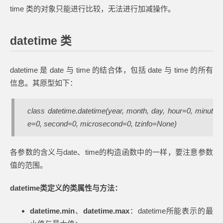
time 类的对象只能进行比较，无法进行加减操作。
datetime 类
datetime 是 date 与 time 的结合体，包括 date 与 time 的所有
信息。其原型如下：
class datetime.datetime(year, month, day, hour=0, minut
e=0, second=0, microsecond=0, tzinfo=None)
各参数的含义与date、time的构造函数中的一样，要注意参数
值的范围。
datetime类定义的类属性与方法：
datetime.min
、
datetime.max
：datetime所能表示的最