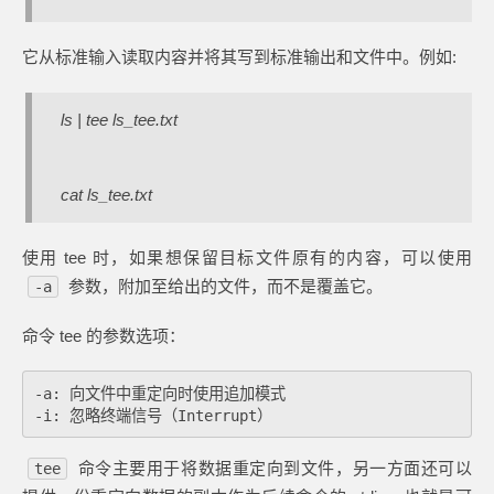
它从标准输入读取内容并将其写到标准输出和文件中。例如:
ls | tee ls_tee.txt
cat ls_tee.txt
使用 tee 时，如果想保留目标文件原有的内容，可以使用
参数，附加至给出的文件，而不是覆盖它。
-a
命令 tee 的参数选项：
-a: 向文件中重定向时使用追加模式

命令主要用于将数据重定向到文件，另一方面还可以
tee